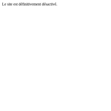
Le site est définitivement désactivé.