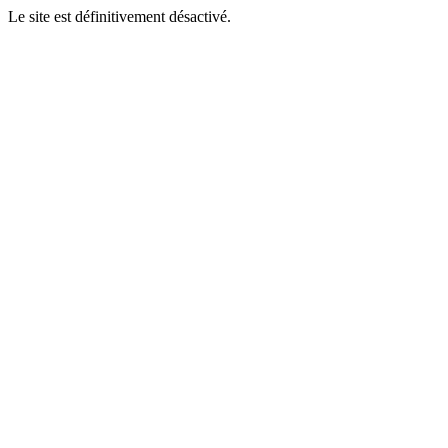
Le site est définitivement désactivé.