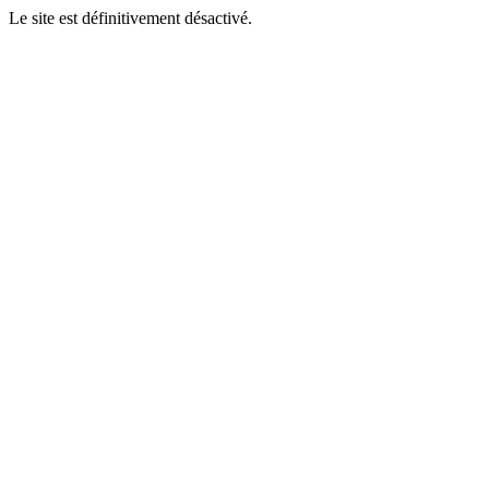
Le site est définitivement désactivé.