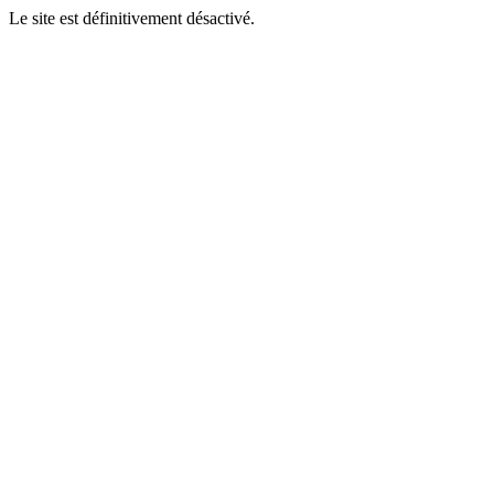
Le site est définitivement désactivé.