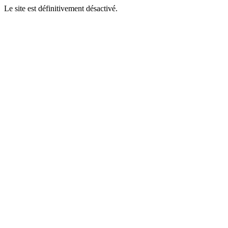
Le site est définitivement désactivé.