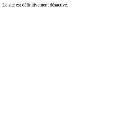
Le site est définitivement désactivé.