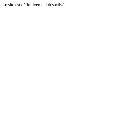
Le site est définitivement désactivé.