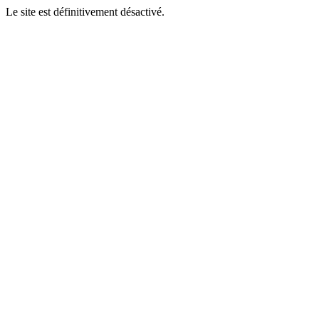
Le site est définitivement désactivé.