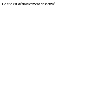
Le site est définitivement désactivé.