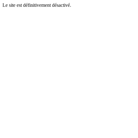
Le site est définitivement désactivé.